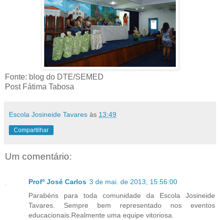
Fonte: blog do DTE/SEMED
Post Fátima Tabosa
Escola Josineide Tavares
às
13:49
Compartilhar
Um comentário:
Profº José Carlos
3 de mai. de 2013, 15:56:00
Parabéns para toda comunidade da Escola Josineide
Tavares. Sempre bem representado nos eventos
educacionais.Realmente uma equipe vitoriosa.