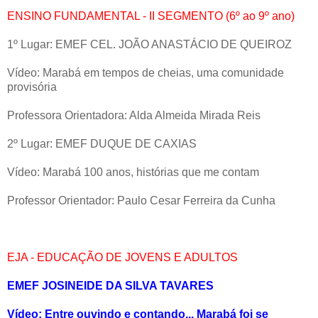
ENSINO FUNDAMENTAL - II SEGMENTO (6º ao 9º ano)
1º Lugar: EMEF CEL. JOÃO ANASTÁCIO DE QUEIROZ
Vídeo: Marabá em tempos de cheias, uma comunidade
provisória
Professora Orientadora: Alda Almeida Mirada Reis
2º Lugar: EMEF DUQUE DE CAXIAS
Vídeo: Marabá 100 anos, histórias que me contam
Professor Orientador: Paulo Cesar Ferreira da Cunha
EJA - EDUCAÇÃO DE JOVENS E ADULTOS
EMEF JOSINEIDE DA SILVA TAVARES
Vídeo: Entre ouvindo e contando... Marabá foi se