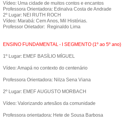
Vídeo: Uma cidade de muitos contos e encantos
Professora Orientadora: Edinalva Costa de Andrade
2º Lugar: NEI RUTH ROCH
Vídeo: Marabá: Cem Anos, Mil Histórias.
Professor Orietador:
Reginaldo Lima
ENSINO FUNDAMENTAL - I SEGMENTO (1º ao 5º ano)
1º Lugar: EMEF BASÍLIO MÍGUEL
Vídeo: Amapá no contexto do centenário
Professora Orientadora: Nilza Sena Viana
2º Lugar: EMEF AUGUSTO MORBACH
Vídeo: Valorizando artesãos da comunidade
Professora orientadora: Hete de Sousa Barbosa