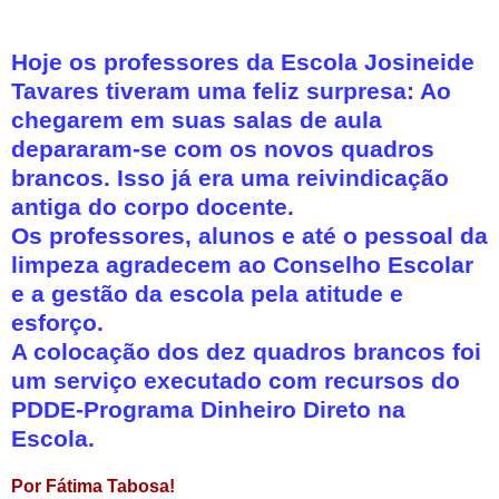
Hoje os professores da Escola Josineide
Tavares tiveram uma feliz surpresa: Ao
chegarem em suas salas de aula
depararam-se com os novos quadros
brancos. Isso já era uma reivindicação
antiga do corpo docente.
Os professores, alunos e até o pessoal da
limpeza agradecem ao Conselho Escolar
e a gestão da escola pela atitude e
esforço.
A colocação dos dez quadros brancos foi
um serviço executado com recursos do
PDDE-Programa Dinheiro Direto na
Escola.
Por Fátima Tabosa!