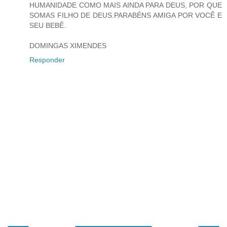
HUMANIDADE COMO MAIS AINDA PARA DEUS, POR QUE
SOMAS FILHO DE DEUS.PARABÉNS AMIGA POR VOCÊ E
SEU BEBÊ.
DOMINGAS XIMENDES
Responder