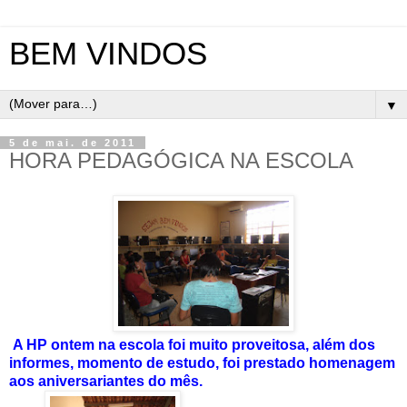
BEM VINDOS
▼
5 de mai. de 2011
HORA PEDAGÓGICA NA ESCOLA
A HP ontem na escola foi muito proveitosa, além dos
informes, momento de estudo, foi prestado homenagem
aos aniversariantes do mês.